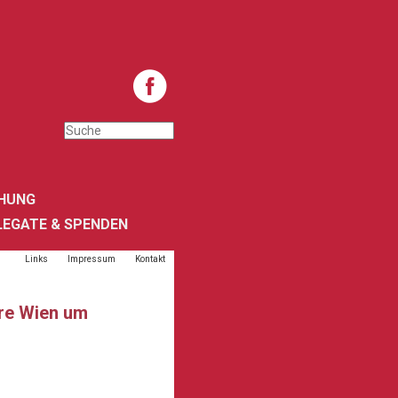
HUNG
LEGATE & SPENDEN
Links
Impressum
Kontakt
ere Wien um