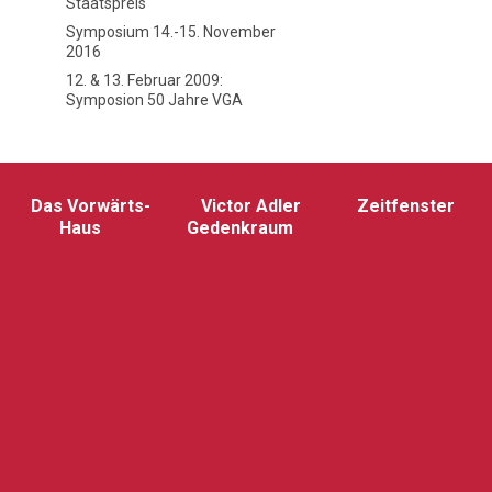
Staatspreis
Symposium 14.-15. November
2016
12. & 13. Februar 2009:
Symposion 50 Jahre VGA
Das Vorwärts-
Victor Adler
Zeitfenster
Haus
Gedenkraum