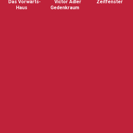
Das Vorwärts-
Victor Adler
Zeitfenster
Haus
Gedenkraum