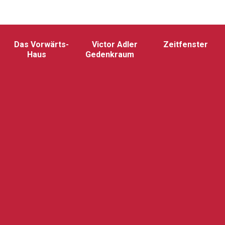
Das Vorwärts-
Victor Adler
Zeitfenster
Haus
Gedenkraum